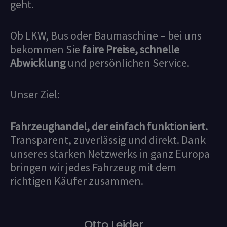
geht.
Ob LKW, Bus oder Baumaschine – bei uns
bekommen Sie
faire Preise, schnelle
Abwicklung
und persönlichen Service.
Unser Ziel:
Fahrzeughandel, der einfach funktioniert.
Transparent, zuverlässig und direkt. Dank
unseres starken Netzwerks in ganz Europa
bringen wir jedes Fahrzeug mit dem
richtigen Käufer zusammen.
Otto Leider