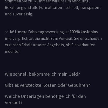
Stimmen Sie zu, kümmern wir uns um Abholung,
Bezahlung und alle Formalitäten – schnell, transparent
und zuverlässig.
✅ Ja! Unsere Fahrzeugbewertung ist
100 % kostenlos
und verpflichtet Sie nicht zum Verkauf. Sie entscheiden
erst nach Erhalt unseres Angebots, ob Sie verkaufen
möchten.
Wie schnell bekomme ich mein Geld?
Gibt es versteckte Kosten oder Gebühren?
Welche Unterlagen benötige ich für den
Verkauf?