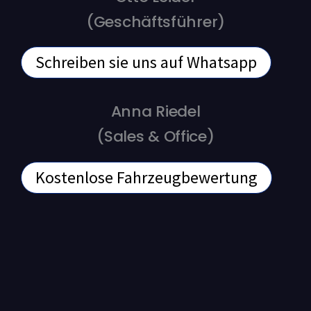
(Geschäftsführer)
Schreiben sie uns auf Whatsapp
Anna Riedel
(Sales & Office)
Kostenlose Fahrzeugbewertung