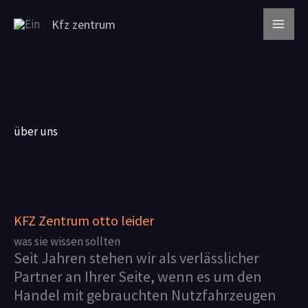
Zum
Kfz zentrum
Inhalt
springen
über uns
KFZ Zentrum otto leider
was sie wissen sollten
Seit Jahren stehen wir als verlässlicher
Partner an Ihrer Seite, wenn es um den
Handel mit gebrauchten Nutzfahrzeugen