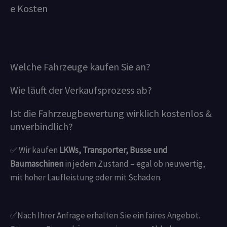
e Kosten
Welche Fahrzeuge kaufen Sie an?
Wie läuft der Verkaufsprozess ab?
Ist die Fahrzeugbewertung wirklich kostenlos &
unverbindlich?
✅ Wir kaufen
LKWs, Transporter, Busse und
Baumaschinen
in jedem Zustand – egal ob neuwertig,
mit hoher Laufleistung oder mit Schäden.
✅Nach Ihrer Anfrage erhalten Sie ein faires Angebot.