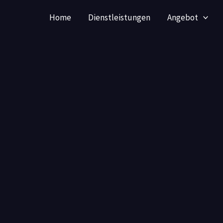
Home
Dienstleistungen
Angebot