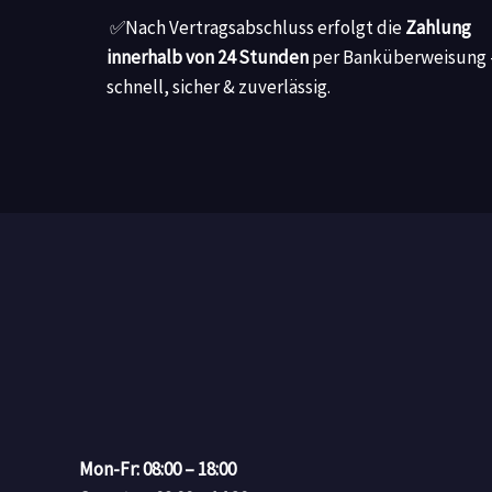
✅
Nach Vertragsabschluss erfolgt die
Zahlung
innerhalb von 24 Stunden
per Banküberweisung 
schnell, sicher & zuverlässig.
Mon-Fr: 08:00 – 18:00