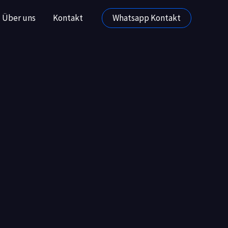
Über uns
Kontakt
Whatsapp Kontakt