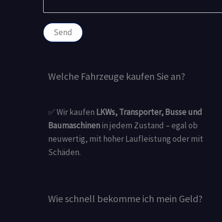
Send
Welche Fahrzeuge kaufen Sie an?
✅ Wir kaufen
LKWs, Transporter, Busse und
Baumaschinen
in jedem Zustand – egal ob
neuwertig, mit hoher Laufleistung oder mit
Schäden.
Wie schnell bekomme ich mein Geld?