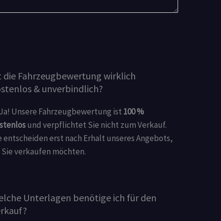
t die Fahrzeugbewertung wirklich
stenlos & unverbindlich?
Ja! Unsere Fahrzeugbewertung ist
100 %
stenlos
und verpflichtet Sie nicht zum Verkauf.
e entscheiden erst nach Erhalt unseres Angebots,
 Sie verkaufen möchten.
lche Unterlagen benötige ich für den
rkauf?