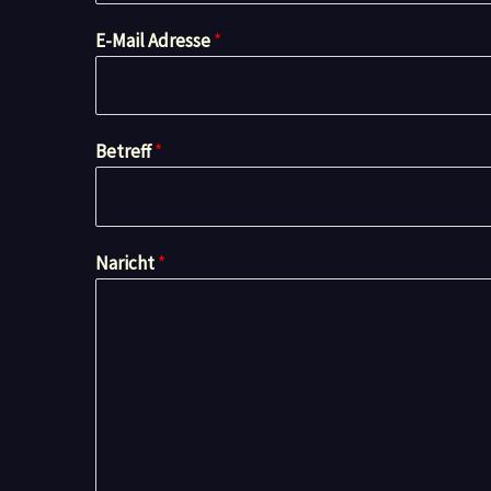
E-Mail Adresse
*
Betreff
*
Naricht
*