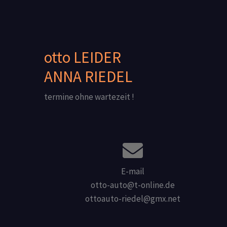
otto LEIDER
ANNA RIEDEL
termine ohne wartezeit !
E-mail
otto-auto@t-online.de
ottoauto-riedel@gmx.net