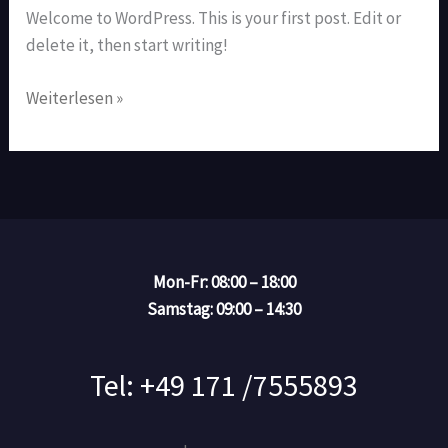
Welcome to WordPress. This is your first post. Edit or
delete it, then start writing!
Weiterlesen »
Mon-Fr: 08:00 – 18:00
Samstag: 09:00 – 14:30
Tel: +49 171 /7555893